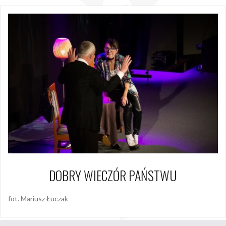
DOBRY WIECZÓR PAŃSTWU
fot. Mariusz Łuczak