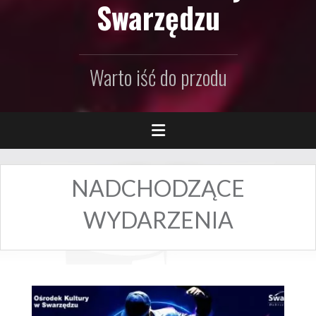
Swarzędzu
Warto iść do przodu
NADCHODZĄCE
WYDARZENIA