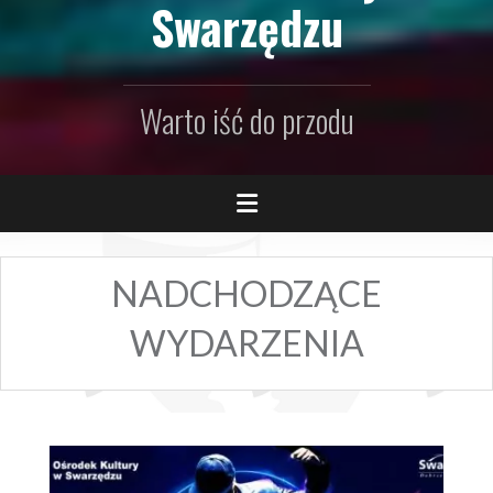
Swarzędzu
Warto iść do przodu
NADCHODZĄCE
WYDARZENIA