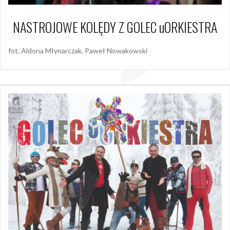
NASTROJOWE KOLĘDY Z GOLEC uORKIESTRA
fot. Aldona Młynarczak, Paweł Nowakowski