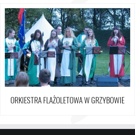
ORKIESTRA FLAŻOLETOWA W GRZYBOWIE