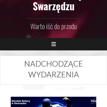
Swarzędzu
Warto iść do przodu
NADCHODZĄCE
WYDARZENIA