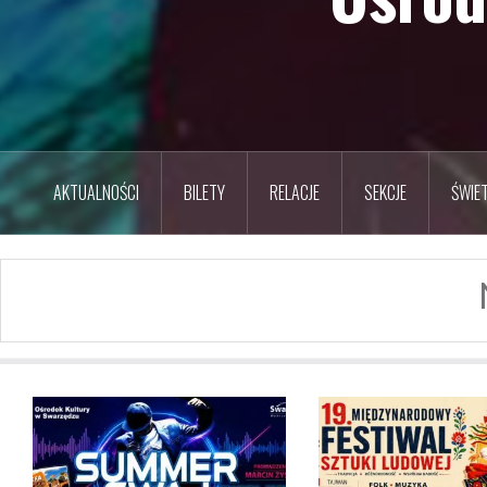
AKTUALNOŚCI
BILETY
RELACJE
SEKCJE
ŚWIET