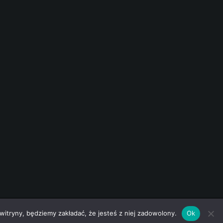
 witryny, będziemy zakładać, że jesteś z niej zadowolony.
Ok