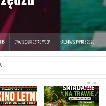
HIS
SWARZĘDZKI SZTAB WOŚP
KALENDARZ IMPREZ 2026
A