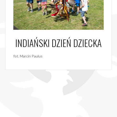
INDIAŃSKI DZIEŃ DZIECKA
fot. Marcin Paulus