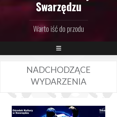
Swarzędzu
Warto iść do przodu
NADCHODZĄCE
WYDARZENIA