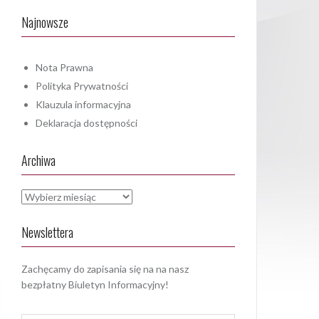
Najnowsze
Nota Prawna
Polityka Prywatności
Klauzula informacyjna
Deklaracja dostępności
Archiwa
Archiwa
Newslettera
Zachęcamy do zapisania się na na nasz
bezpłatny Biuletyn Informacyjny!