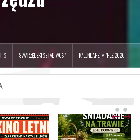
HIS
SWARZĘDZKI SZTAB WOŚP
KALENDARZ IMPREZ 2026
A