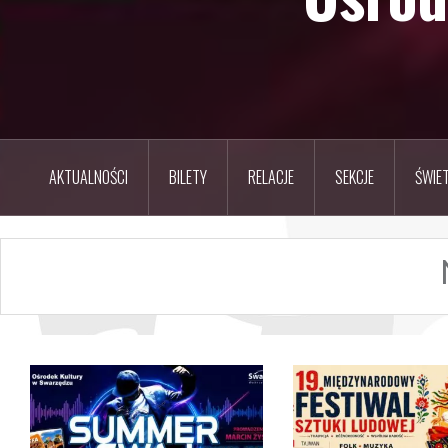
AKTUALNOŚCI
BILETY
RELACJE
SEKCJE
ŚWIET