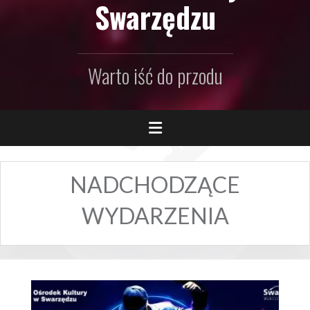
Swarzędzu
Warto iść do przodu
NADCHODZĄCE
WYDARZENIA