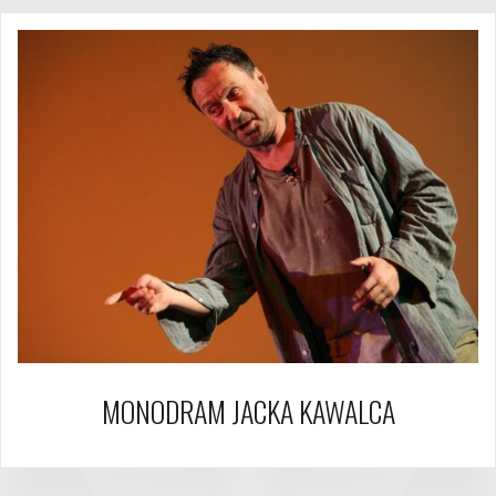
MONODRAM JACKA KAWALCA