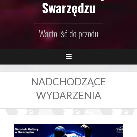
Swarzędzu
Warto iść do przodu
NADCHODZĄCE
WYDARZENIA