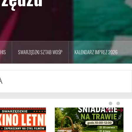
HIS
SWARZĘDZKI SZTAB WOŚP
KALENDARZ IMPREZ 2026
A