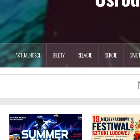
AKTUALNOŚCI
BILETY
RELACJE
SEKCJE
ŚWIET