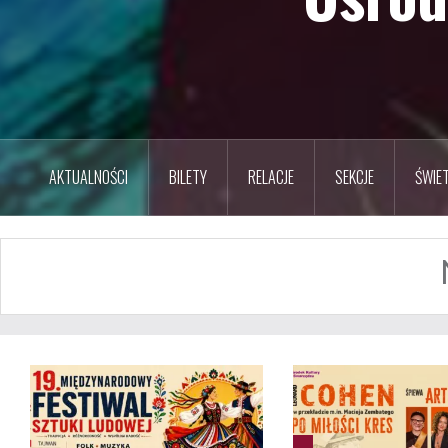
AKTUALNOŚCI
BILETY
RELACJE
SEKCJE
ŚWIET