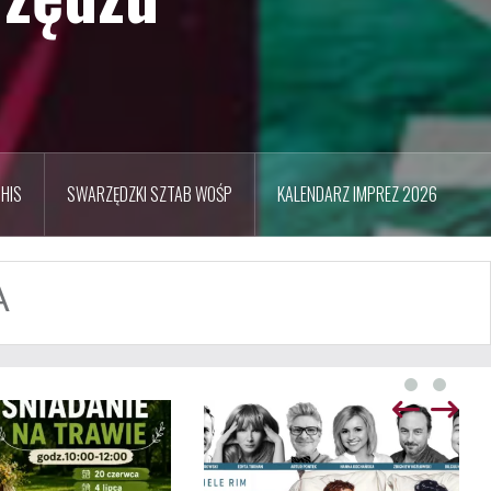
HIS
SWARZĘDZKI SZTAB WOŚP
KALENDARZ IMPREZ 2026
A