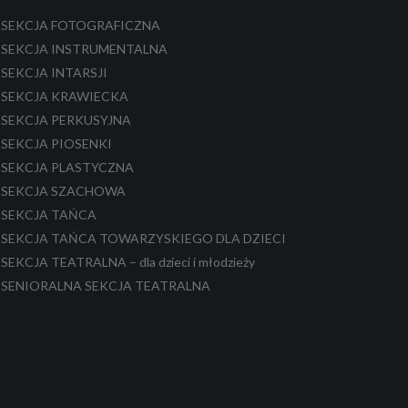
SEKCJA FOTOGRAFICZNA
SEKCJA INSTRUMENTALNA
SEKCJA INTARSJI
SEKCJA KRAWIECKA
SEKCJA PERKUSYJNA
SEKCJA PIOSENKI
SEKCJA PLASTYCZNA
SEKCJA SZACHOWA
SEKCJA TAŃCA
SEKCJA TAŃCA TOWARZYSKIEGO DLA DZIECI
SEKCJA TEATRALNA – dla dzieci i młodzieży
SENIORALNA SEKCJA TEATRALNA