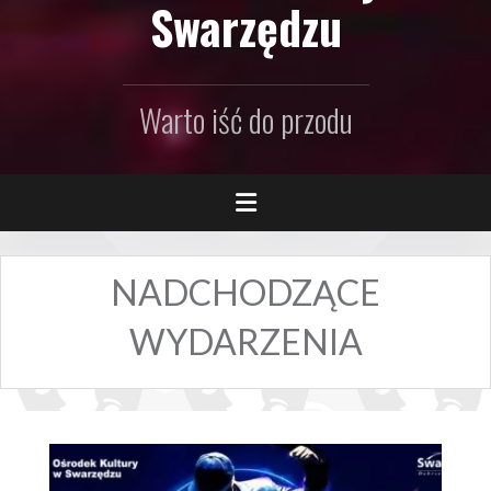
Swarzędzu
Warto iść do przodu
NADCHODZĄCE
WYDARZENIA