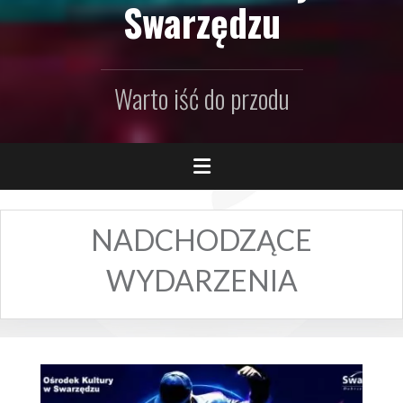
Swarzędzu
Warto iść do przodu
NADCHODZĄCE
WYDARZENIA