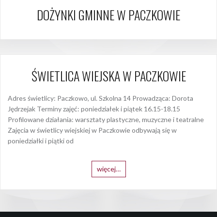
DOŻYNKI GMINNE W PACZKOWIE
ŚWIETLICA WIEJSKA W PACZKOWIE
Adres świetlicy: Paczkowo, ul. Szkolna 14 Prowadząca: Dorota
Jędrzejak Terminy zajęć: poniedziałek i piątek 16.15-18.15
Profilowane działania: warsztaty plastyczne, muzyczne i teatralne
Zajęcia w świetlicy wiejskiej w Paczkowie odbywają się w
poniedziałki i piątki od
więcej…