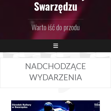
Swarzędzu
Warto iść do przodu
NADCHODZĄCE
WYDARZENIA