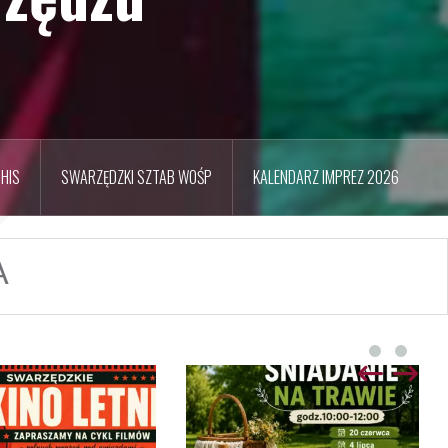
HIS
SWARZĘDZKI SZTAB WOŚP
KALENDARZ IMPREZ 2026
A