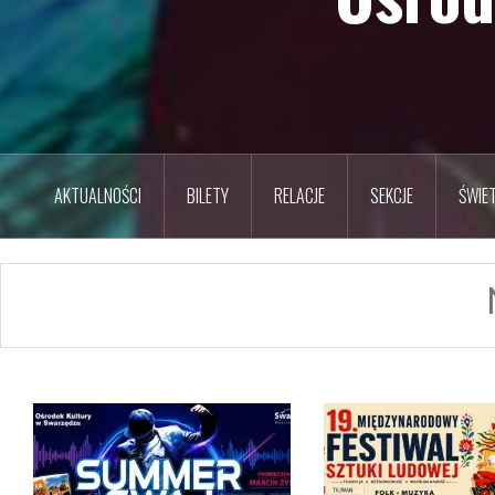
AKTUALNOŚCI
BILETY
RELACJE
SEKCJE
ŚWIET