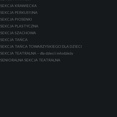
SEKCJA KRAWIECKA
SEKCJA PERKUSYJNA
SEKCJA PIOSENKI
SEKCJA PLASTYCZNA
SEKCJA SZACHOWA
SEKCJA TAŃCA
SEKCJA TAŃCA TOWARZYSKIEGO DLA DZIECI
SEKCJA TEATRALNA – dla dzieci i młodzieży
SENIORALNA SEKCJA TEATRALNA