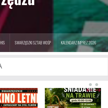
HIS
SWARZĘDZKI SZTAB WOŚP
KALENDARZ IMPREZ 2026
A