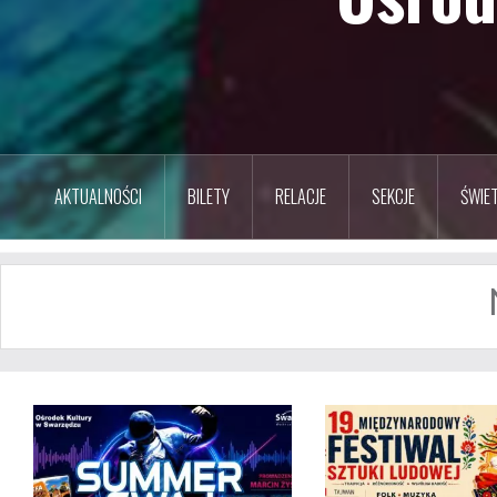
AKTUALNOŚCI
BILETY
RELACJE
SEKCJE
ŚWIET