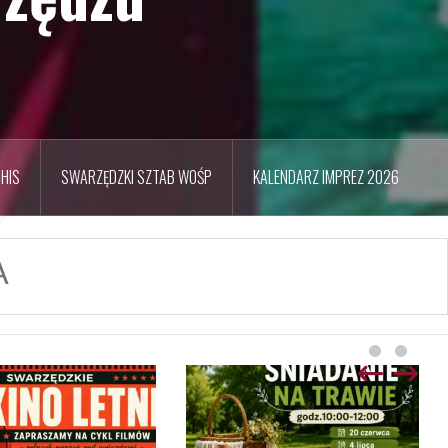
HIS
SWARZĘDZKI SZTAB WOŚP
KALENDARZ IMPREZ 2026
A