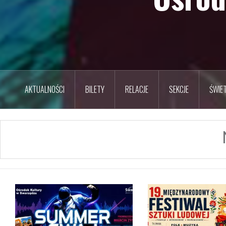
AKTUALNOŚCI
BILETY
RELACJE
SEKCJE
ŚWIET