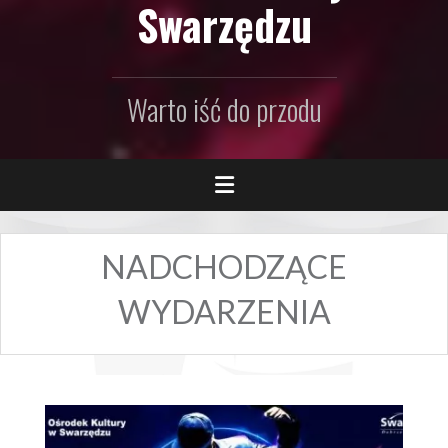
Swarzędzu
Warto iść do przodu
NADCHODZĄCE
WYDARZENIA