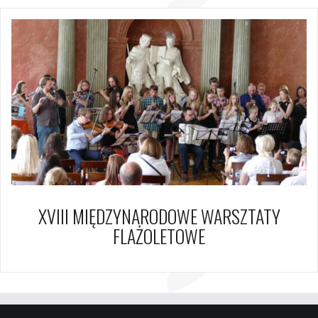
XVIII MIĘDZYNARODOWE WARSZTATY
FLAŻOLETOWE