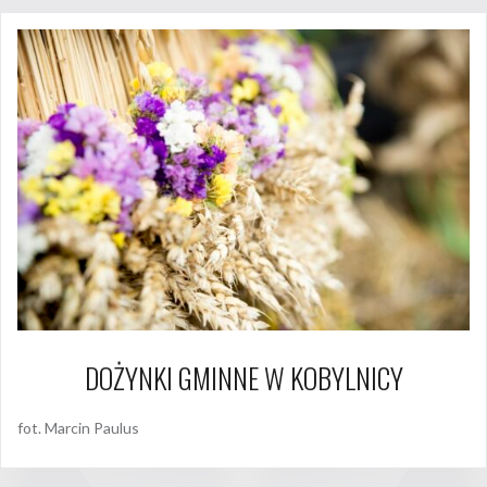
DOŻYNKI GMINNE W KOBYLNICY
fot. Marcin Paulus