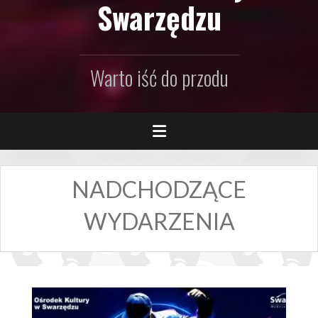
Swarzędzu
Warto iść do przodu
NADCHODZĄCE
WYDARZENIA