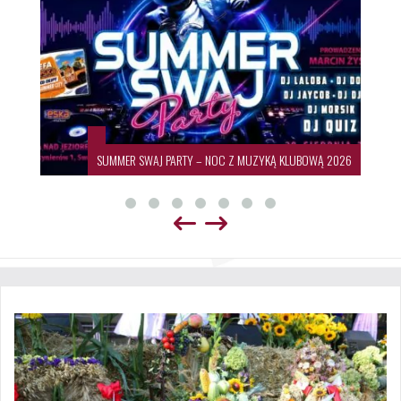
SUMMER SWAJ PARTY – NOC Z MUZYKĄ KLUBOWĄ 2026