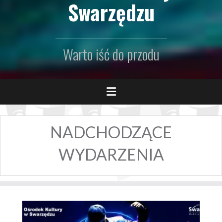
Swarzędzu
Warto iść do przodu
NADCHODZĄCE
WYDARZENIA