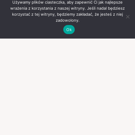
Używamy plików ciasteczka, aby zapewnić Ci jak najlepsze
wrażenia z korzystania z naszej witryny. Jeśli nadal będziesz
korzystać z tej witryny, będziemy zakładać, że jesteś z niej
zadowolony.
Ok