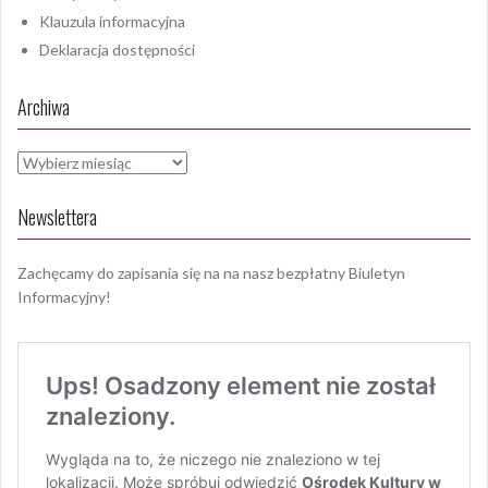
Klauzula informacyjna
Deklaracja dostępności
Archiwa
Archiwa
Newslettera
Zachęcamy do zapisania się na na nasz bezpłatny Biuletyn
Informacyjny!