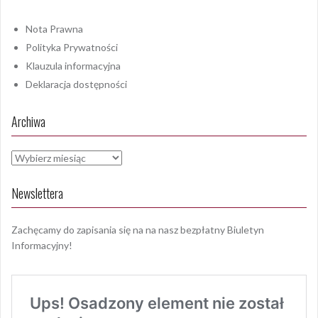
Nota Prawna
Polityka Prywatności
Klauzula informacyjna
Deklaracja dostępności
Archiwa
Archiwa
Newslettera
Zachęcamy do zapisania się na na nasz bezpłatny Biuletyn
Informacyjny!