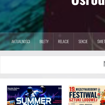
AKTUALNOŚCI
BILETY
RELACJE
SEKCJE
ŚWIET