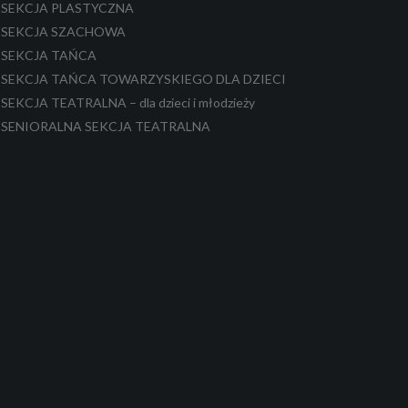
SEKCJA PLASTYCZNA
SEKCJA SZACHOWA
SEKCJA TAŃCA
SEKCJA TAŃCA TOWARZYSKIEGO DLA DZIECI
SEKCJA TEATRALNA – dla dzieci i młodzieży
SENIORALNA SEKCJA TEATRALNA