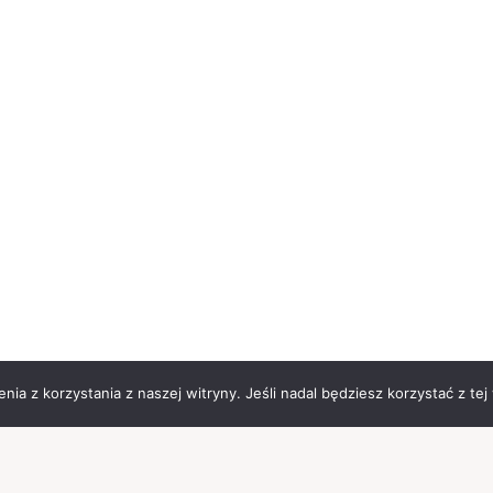
ia z korzystania z naszej witryny. Jeśli nadal będziesz korzystać z tej