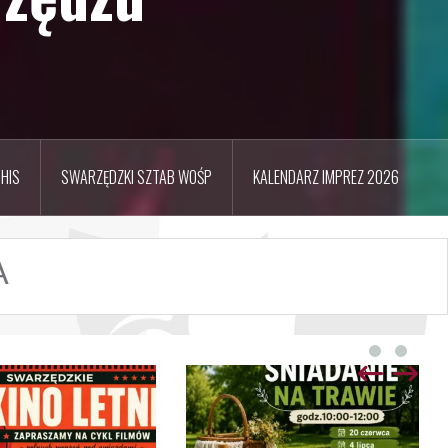
HIS
SWARZĘDZKI SZTAB WOŚP
KALENDARZ IMPREZ 2026
A