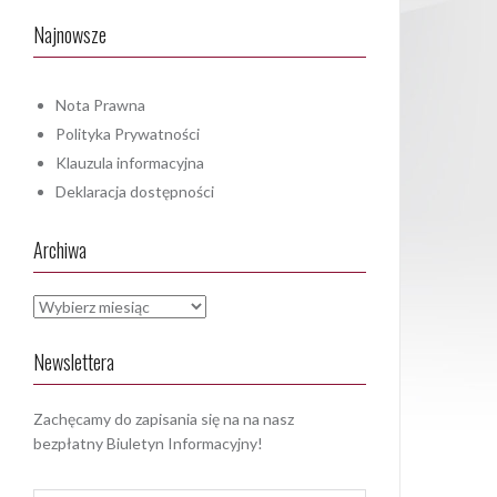
Najnowsze
Nota Prawna
Polityka Prywatności
Klauzula informacyjna
Deklaracja dostępności
Archiwa
Archiwa
Newslettera
Zachęcamy do zapisania się na na nasz
bezpłatny Biuletyn Informacyjny!