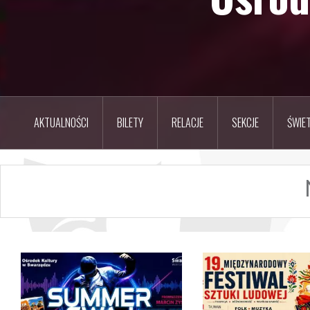
AKTUALNOŚCI
BILETY
RELACJE
SEKCJE
ŚWIET