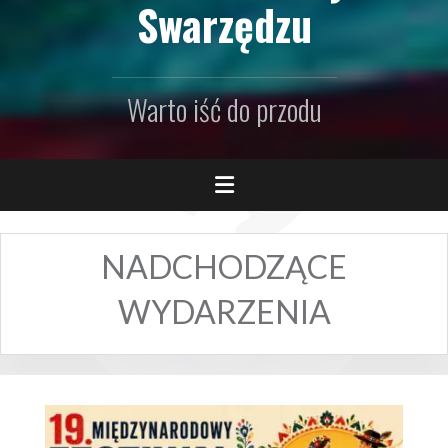
Swarzędzu
Warto iść do przodu
NADCHODZĄCE
WYDARZENIA