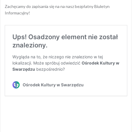
Zachęcamy do zapisania się na na nasz bezpłatny Biuletyn
Informacyjny!