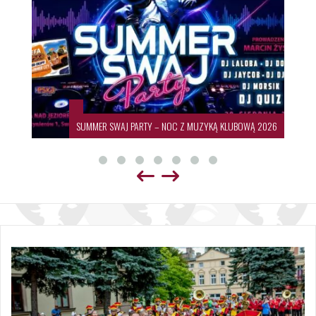
SUMMER SWAJ PARTY – NOC Z MUZYKĄ KLUBOWĄ 2026