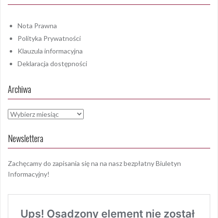
Nota Prawna
Polityka Prywatności
Klauzula informacyjna
Deklaracja dostępności
Archiwa
Archiwa
Newslettera
Zachęcamy do zapisania się na na nasz bezpłatny Biuletyn
Informacyjny!