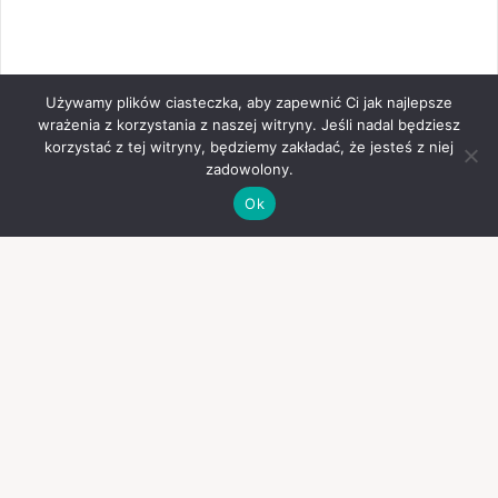
Używamy plików ciasteczka, aby zapewnić Ci jak najlepsze
wrażenia z korzystania z naszej witryny. Jeśli nadal będziesz
korzystać z tej witryny, będziemy zakładać, że jesteś z niej
zadowolony.
Ok