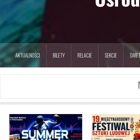
AKTUALNOŚCI
BILETY
RELACJE
SEKCJE
ŚWIET