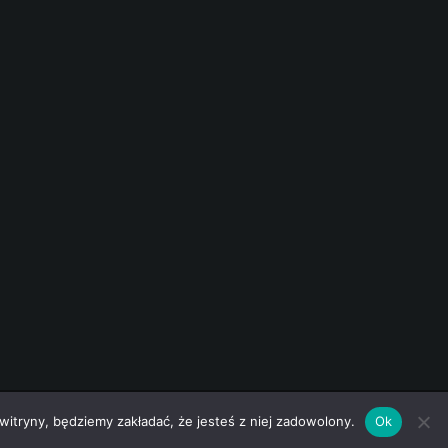
 witryny, będziemy zakładać, że jesteś z niej zadowolony.
Ok