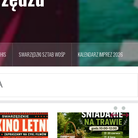
HIS
SWARZĘDZKI SZTAB WOŚP
KALENDARZ IMPREZ 2026
A