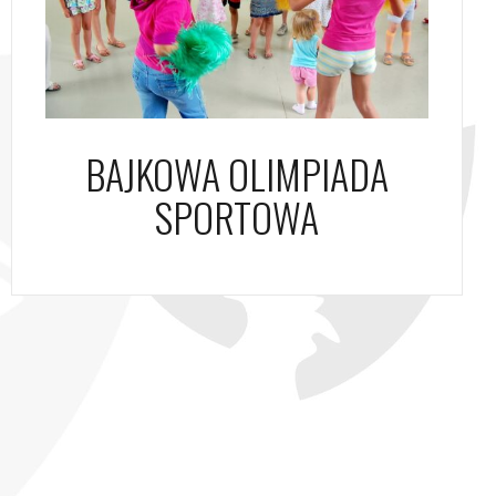
BAJKOWA OLIMPIADA
SPORTOWA