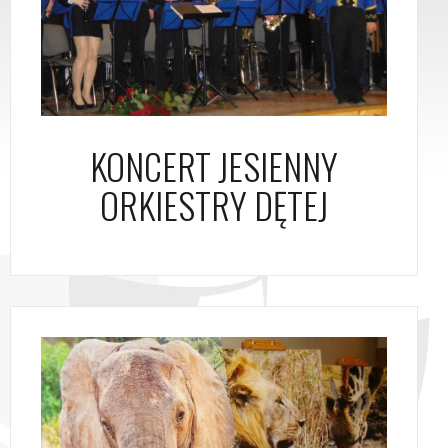
KONCERT JESIENNY
ORKIESTRY DĘTEJ