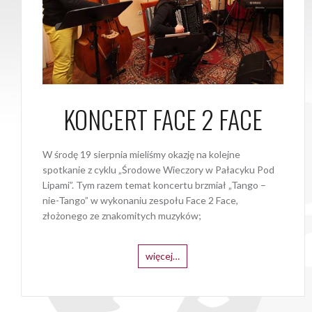
KONCERT FACE 2 FACE
W środę 19 sierpnia mieliśmy okazję na kolejne
spotkanie z cyklu „Środowe Wieczory w Pałacyku Pod
Lipami”. Tym razem temat koncertu brzmiał „Tango –
nie-Tango” w wykonaniu zespołu Face 2 Face,
złożonego ze znakomitych muzyków;
więcej…