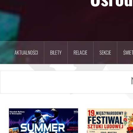
AKTUALNOŚCI
BILETY
RELACJE
SEKCJE
ŚWIET