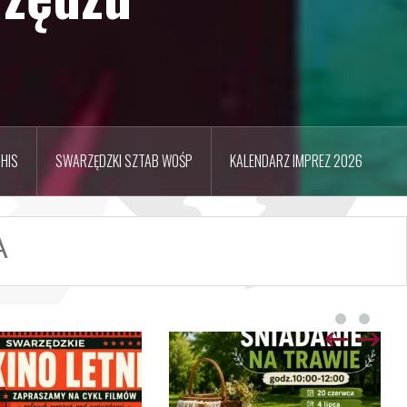
HIS
SWARZĘDZKI SZTAB WOŚP
KALENDARZ IMPREZ 2026
A