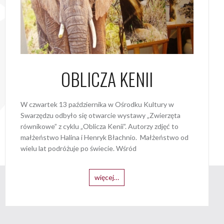
OBLICZA KENII
W czwartek 13 października w Ośrodku Kultury w
Swarzędzu odbyło się otwarcie wystawy „Zwierzęta
równikowe” z cyklu „Oblicza Kenii”. Autorzy zdjęć to
małżeństwo Halina i Henryk Błachnio. Małżeństwo od
wielu lat podróżuje po świecie. Wśród
więcej…