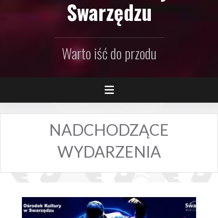
Swarzędzu
Warto iść do przodu
NADCHODZĄCE
WYDARZENIA