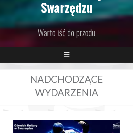
Swarzędzu
Warto iść do przodu
NADCHODZĄCE
WYDARZENIA