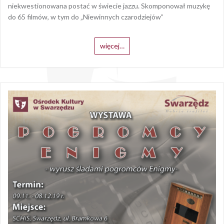
niekwestionowana postać w świecie jazzu. Skomponował muzykę
do 65 filmów, w tym do „Niewinnych czarodziejów”
więcej…