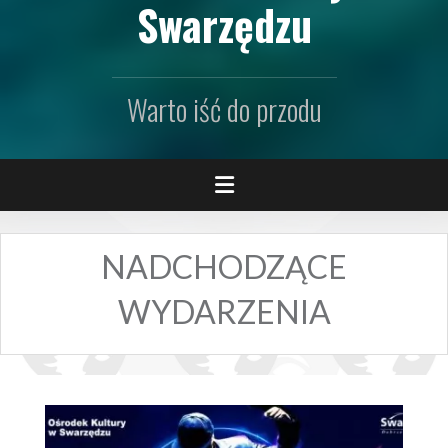
Swarzędzu
Warto iść do przodu
NADCHODZĄCE
WYDARZENIA