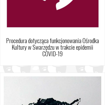
Procedura dotycząca funkcjonowania Ośrodka
Kultury w Swarzędzu w trakcie epidemii
COVID-19