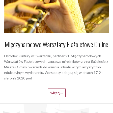
Międzynarodowe Warsztaty Flażoletowe Online
Ośrodek Kultury w Swarzędzu, partner 21. Międzynarodowych
Warsztatów Flażoletowych zaprasza miłośników gry na flażolecie z
Miasta i Gminy Swarzędz do wzięcia udziału w tym artystyczno-
edukacyjnym wydarzeniu. Warsztaty odbędą się w dniach 17-21
sierpnia 2020 pod
więcej…