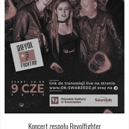
Koncert zespołu Revolfighter