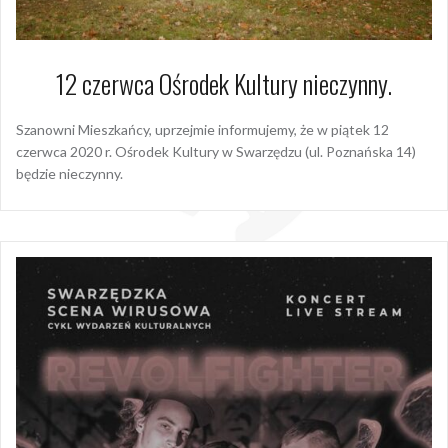
12 czerwca Ośrodek Kultury nieczynny.
Szanowni Mieszkańcy, uprzejmie informujemy, że w piątek 12
czerwca 2020 r. Ośrodek Kultury w Swarzędzu (ul. Poznańska 14)
będzie nieczynny.