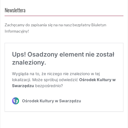
Newslettera
Zachęcamy do zapisania się na na nasz bezpłatny Biuletyn
Informacyjny!