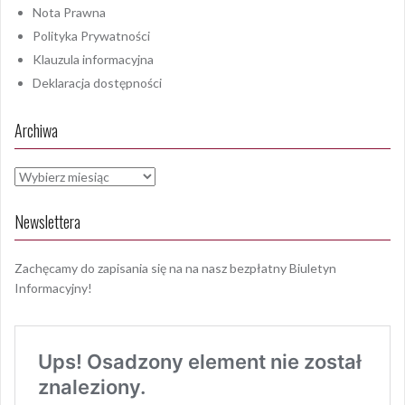
Nota Prawna
Polityka Prywatności
Klauzula informacyjna
Deklaracja dostępności
Archiwa
Archiwa
Newslettera
Zachęcamy do zapisania się na na nasz bezpłatny Biuletyn
Informacyjny!