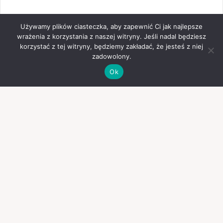
Używamy plików ciasteczka, aby zapewnić Ci jak najlepsze
wrażenia z korzystania z naszej witryny. Jeśli nadal będziesz
korzystać z tej witryny, będziemy zakładać, że jesteś z niej
zadowolony.
Ok