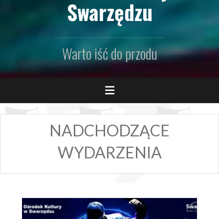
Swarzędzu
Warto iść do przodu
NADCHODZĄCE
WYDARZENIA