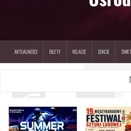
AKTUALNOŚCI
BILETY
RELACJE
SEKCJE
ŚWIET