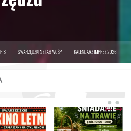
HIS
SWARZĘDZKI SZTAB WOŚP
KALENDARZ IMPREZ 2026
A