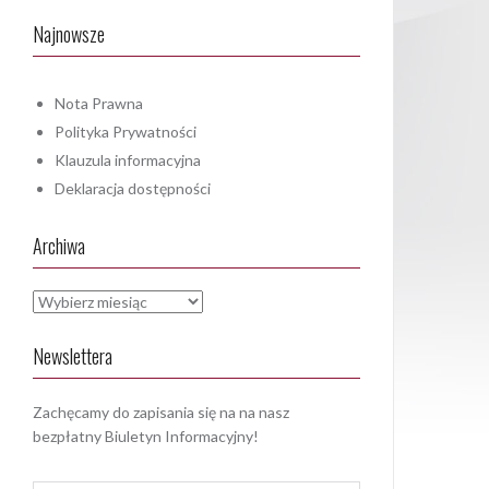
Najnowsze
Nota Prawna
Polityka Prywatności
Klauzula informacyjna
Deklaracja dostępności
Archiwa
Archiwa
Newslettera
Zachęcamy do zapisania się na na nasz
bezpłatny Biuletyn Informacyjny!