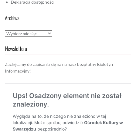
Deklaracja dostępności
Archiwa
Archiwa
Newslettera
Zachęcamy do zapisania się na na nasz bezpłatny Biuletyn
Informacyjny!