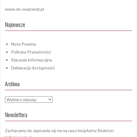
www.ok-swarzedz.pl
Najnowsze
Nota Prawna
Polityka Prywatności
Klauzula informacyjna
Deklaracja dostępności
Archiwa
Archiwa
Newslettera
Zachęcamy do zapisania się na na nasz bezpłatny Biuletyn