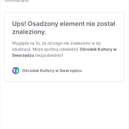
Informacyjny!