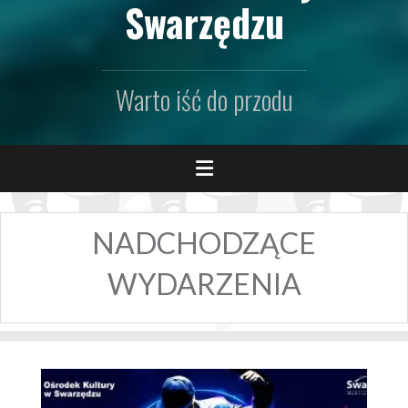
Swarzędzu
Warto iść do przodu
NADCHODZĄCE
WYDARZENIA