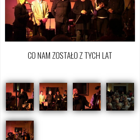
CO NAM ZOSTAŁO Z TYCH LAT
20 listopada 2013
Piotr