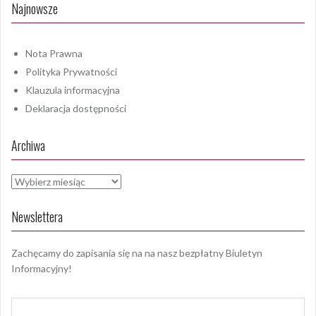
Najnowsze
Nota Prawna
Polityka Prywatności
Klauzula informacyjna
Deklaracja dostępności
Archiwa
Archiwa
Newslettera
Zachęcamy do zapisania się na na nasz bezpłatny Biuletyn
Informacyjny!