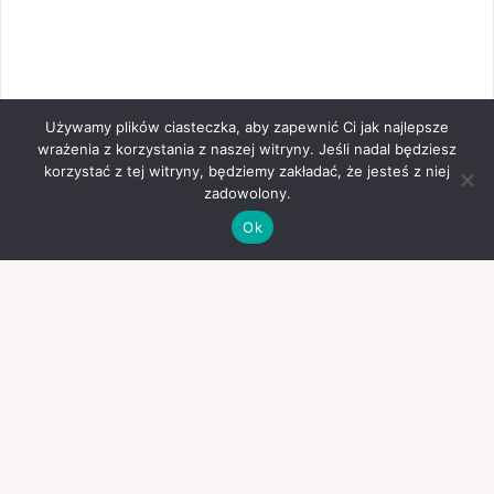
Używamy plików ciasteczka, aby zapewnić Ci jak najlepsze
wrażenia z korzystania z naszej witryny. Jeśli nadal będziesz
korzystać z tej witryny, będziemy zakładać, że jesteś z niej
zadowolony.
Ok