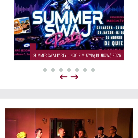
SUMMER SWAJ PARTY – NOC Z MUZYKĄ KLUBOWĄ 2026