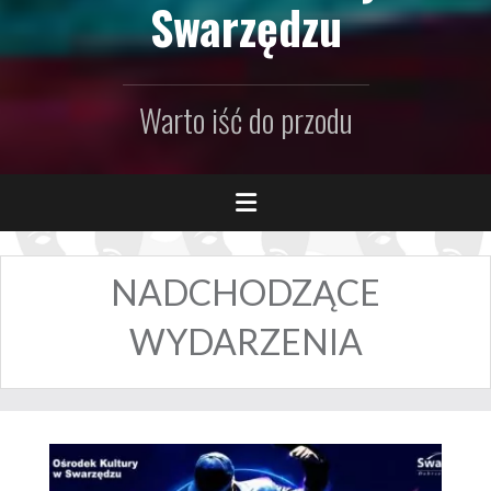
Swarzędzu
Warto iść do przodu
NADCHODZĄCE
WYDARZENIA