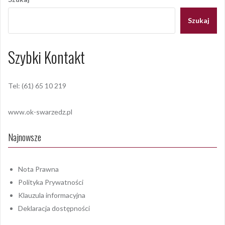
Szukaj
Szybki Kontakt
Tel: (61) 65 10 219
www.ok-swarzedz.pl
Najnowsze
Nota Prawna
Polityka Prywatności
Klauzula informacyjna
Deklaracja dostępności