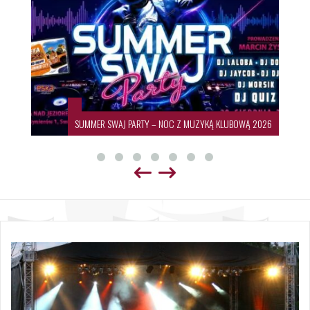
SUMMER SWAJ PARTY – NOC Z MUZYKĄ KLUBOWĄ 2026