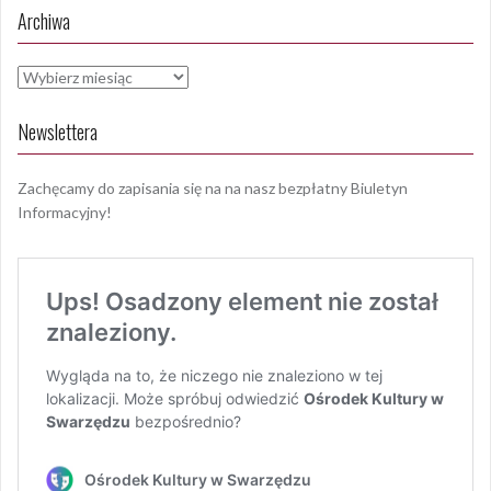
Archiwa
Archiwa
Newslettera
Zachęcamy do zapisania się na na nasz bezpłatny Biuletyn
Informacyjny!