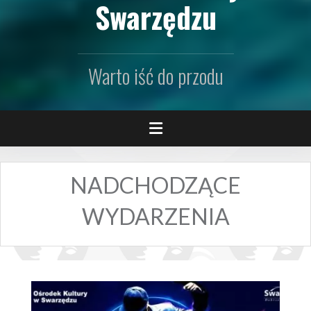
Swarzędzu
Warto iść do przodu
NADCHODZĄCE
WYDARZENIA