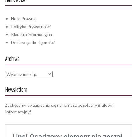
Nota Prawna
Polityka Prywatności
Klauzula informacyjna
Deklaracja dostępności
Archiwa
Archiwa
Newslettera
Zachęcamy do zapisania się na na nasz bezpłatny Biuletyn
Informacyjny!