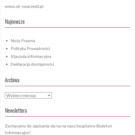
www.ok-swarzedz.pl
Najnowsze
Nota Prawna
Polityka Prywatności
Klauzula informacyjna
Deklaracja dostępności
Archiwa
Archiwa
Newslettera
Zachęcamy do zapisania się na na nasz bezpłatny Biuletyn
Informacyjny!