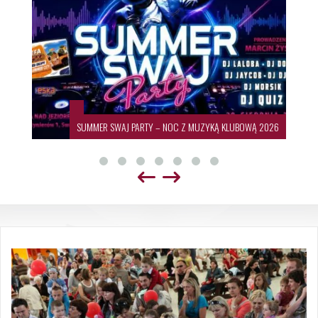
SUMMER SWAJ PARTY – NOC Z MUZYKĄ KLUBOWĄ 2026