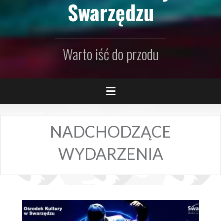
Swarzędzu
Warto iść do przodu
NADCHODZĄCE
WYDARZENIA