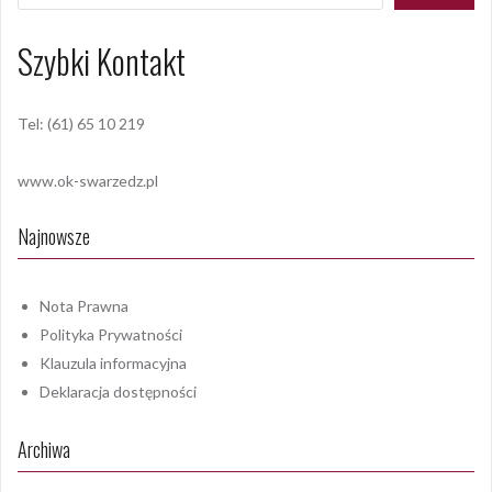
Szybki Kontakt
Tel: (61) 65 10 219
www.ok-swarzedz.pl
Najnowsze
Nota Prawna
Polityka Prywatności
Klauzula informacyjna
Deklaracja dostępności
Archiwa