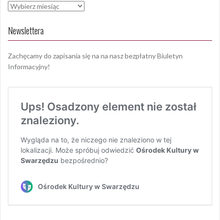
Archiwa
Newslettera
Zachęcamy do zapisania się na na nasz bezpłatny Biuletyn
Informacyjny!