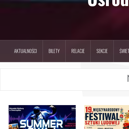
AKTUALNOŚCI
BILETY
RELACJE
SEKCJE
ŚWIET