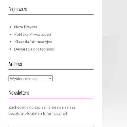
Najnowsze
Nota Prawna
Polityka Prywatności
Klauzula informacyjna
Deklaracja dostępności
Archiwa
Archiwa
Newslettera
Zachęcamy do zapisania się na na nasz
bezpłatny Biuletyn Informacyjny!