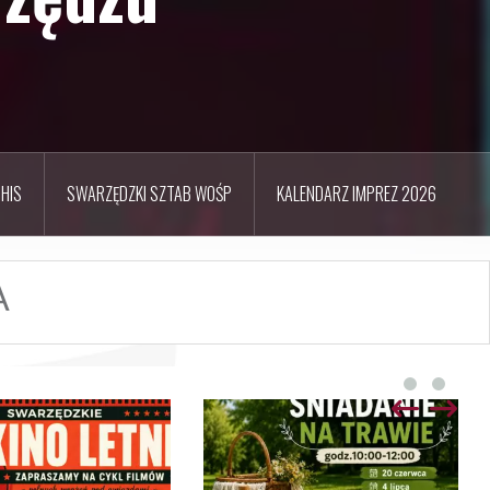
HIS
SWARZĘDZKI SZTAB WOŚP
KALENDARZ IMPREZ 2026
A