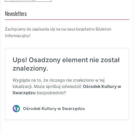
Newslettera
Zachęcamy do zapisania się na na nasz bezpłatny Biuletyn
Informacyjny!