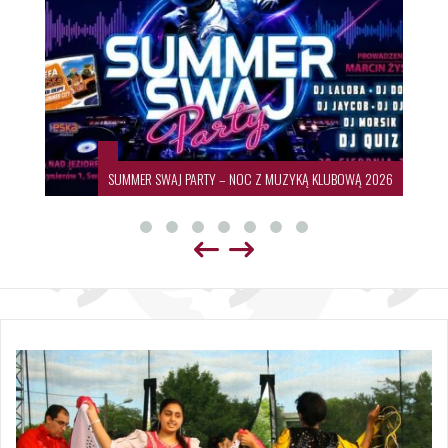
SUMMER SWAJ PARTY – NOC Z MUZYKĄ KLUBOWĄ 2026