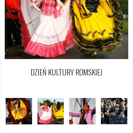
DZIEŃ KULTURY ROMSKIEJ
21 czerwca 2009
Piotr