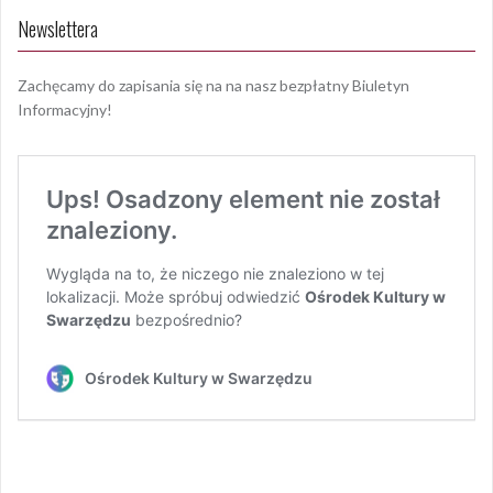
Newslettera
Zachęcamy do zapisania się na na nasz bezpłatny Biuletyn
Informacyjny!