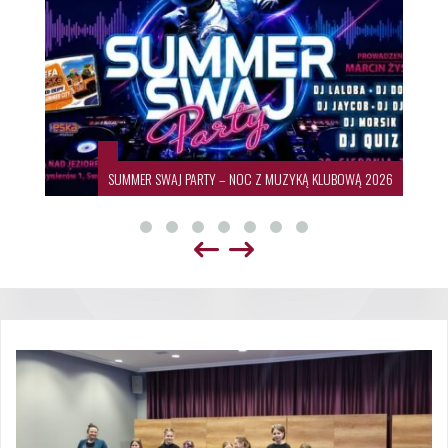
SUMMER SWAJ PARTY – NOC Z MUZYKĄ KLUBOWĄ 2026