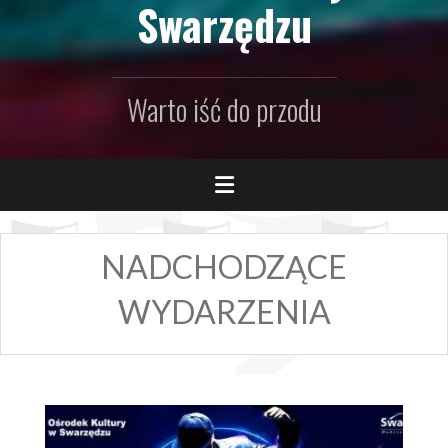
Swarzędzu
Warto iść do przodu
NADCHODZĄCE
WYDARZENIA