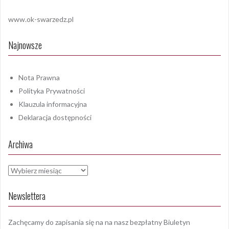
www.ok-swarzedz.pl
Najnowsze
Nota Prawna
Polityka Prywatności
Klauzula informacyjna
Deklaracja dostępności
Archiwa
Archiwa
Newslettera
Zachęcamy do zapisania się na na nasz bezpłatny Biuletyn