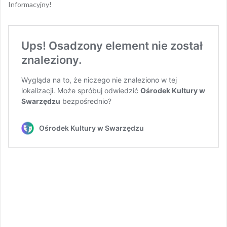
Informacyjny!