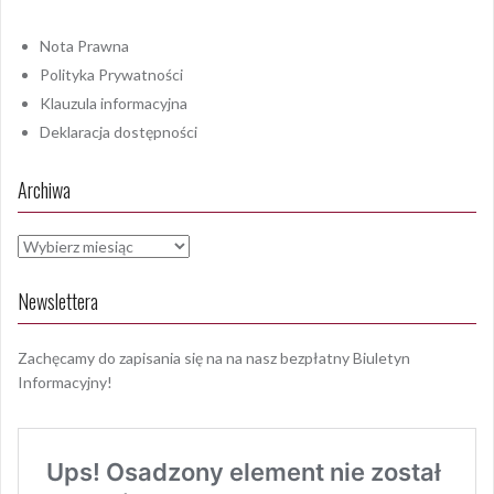
Nota Prawna
Polityka Prywatności
Klauzula informacyjna
Deklaracja dostępności
Archiwa
Archiwa
Newslettera
Zachęcamy do zapisania się na na nasz bezpłatny Biuletyn
Informacyjny!