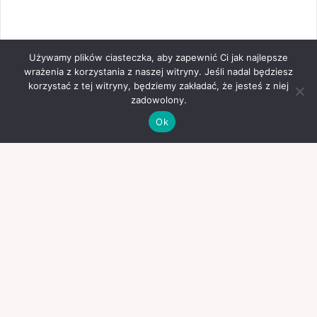
Używamy plików ciasteczka, aby zapewnić Ci jak najlepsze
wrażenia z korzystania z naszej witryny. Jeśli nadal będziesz
korzystać z tej witryny, będziemy zakładać, że jesteś z niej
zadowolony.
Ok