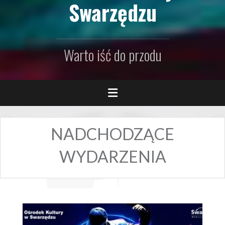
Swarzędzu
Warto iść do przodu
NADCHODZĄCE
WYDARZENIA