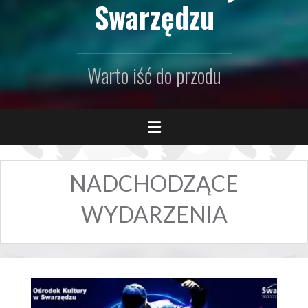
Swarzędzu
Warto iść do przodu
NADCHODZĄCE
WYDARZENIA