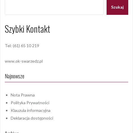
Szukaj
Szybki Kontakt
Tel: (61) 65 10 219
www.ok-swarzedz.pl
Najnowsze
Nota Prawna
Polityka Prywatności
Klauzula informacyjna
Deklaracja dostępności