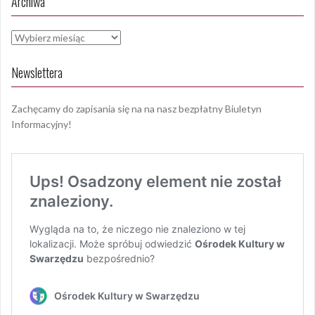
Archiwa
Archiwa
Newslettera
Zachęcamy do zapisania się na na nasz bezpłatny Biuletyn
Informacyjny!