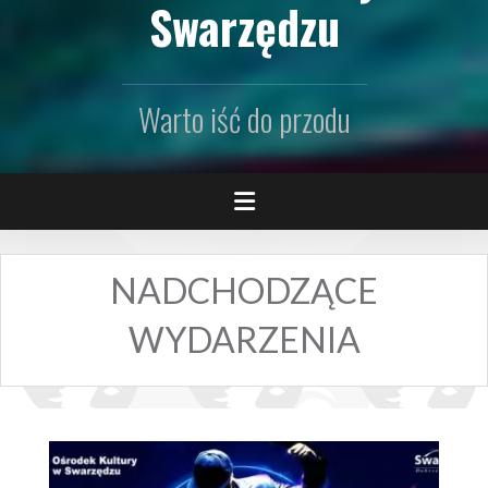
Swarzędzu
Warto iść do przodu
NADCHODZĄCE
WYDARZENIA