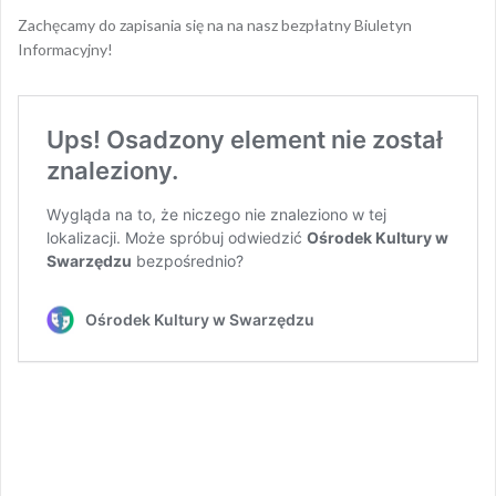
Zachęcamy do zapisania się na na nasz bezpłatny Biuletyn
Informacyjny!