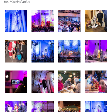
fot. Marcin Paulus