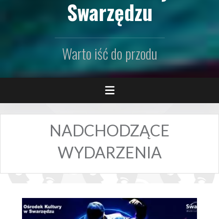
Swarzędzu
Warto iść do przodu
NADCHODZĄCE
WYDARZENIA