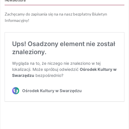
Zachęcamy do zapisania się na na nasz bezpłatny Biuletyn
Informacyjny!