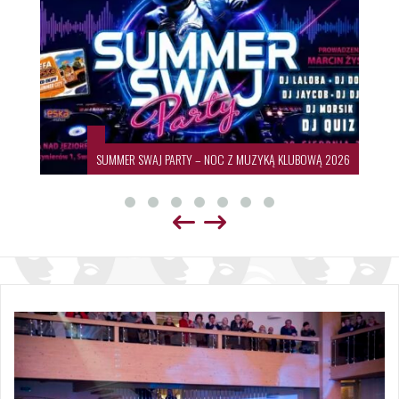
SUMMER SWAJ PARTY – NOC Z MUZYKĄ KLUBOWĄ 2026