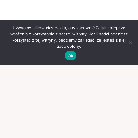
Używamy plików ciasteczka, aby zapewnić Ci jak najlepsze
wrażenia z korzystania z naszej witryny. Jeśli nadal będziesz
korzystać z tej witryny, będziemy zakładać, że jesteś z niej
zadowolony.
Ok