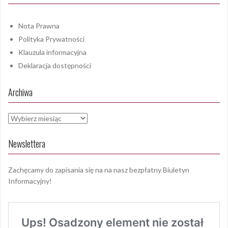
Nota Prawna
Polityka Prywatności
Klauzula informacyjna
Deklaracja dostępności
Archiwa
Archiwa
Newslettera
Zachęcamy do zapisania się na na nasz bezpłatny Biuletyn
Informacyjny!