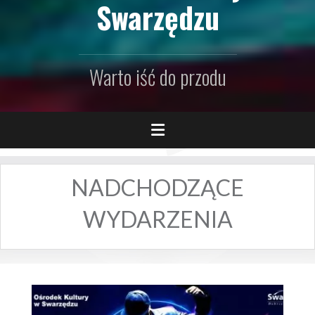
Swarzędzu
Warto iść do przodu
NADCHODZĄCE
WYDARZENIA