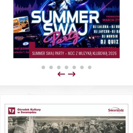
SUMMER SWAJ PARTY – NOC Z MUZYKĄ KLUBOWĄ 2026