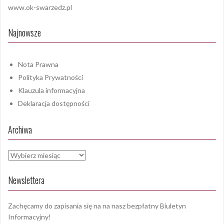
www.ok-swarzedz.pl
Najnowsze
Nota Prawna
Polityka Prywatności
Klauzula informacyjna
Deklaracja dostępności
Archiwa
Archiwa
Newslettera
Zachęcamy do zapisania się na na nasz bezpłatny Biuletyn
Informacyjny!