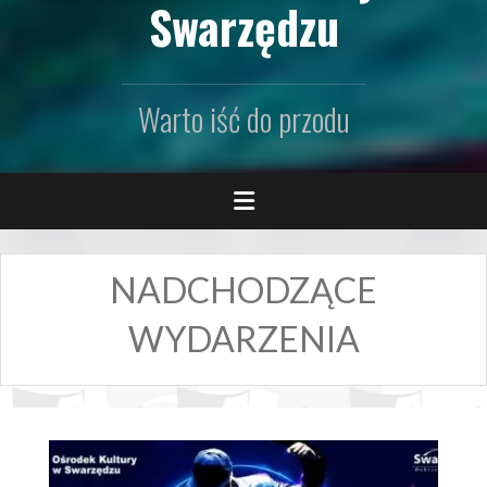
Swarzędzu
Warto iść do przodu
NADCHODZĄCE
WYDARZENIA