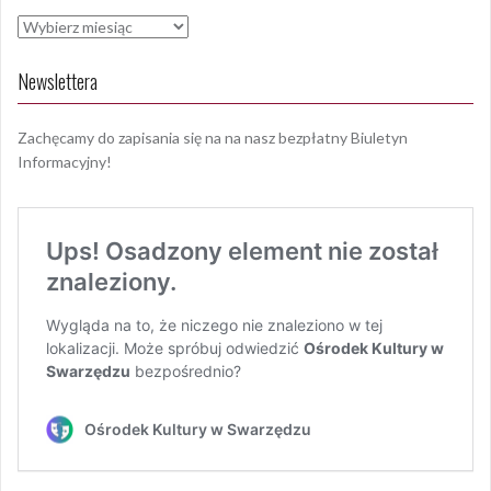
Archiwa
Newslettera
Zachęcamy do zapisania się na na nasz bezpłatny Biuletyn
Informacyjny!