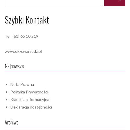
Szybki Kontakt
Tel: (61) 65 10 219
www.ok-swarzedz.pl
Najnowsze
Nota Prawna
Polityka Prywatności
Klauzula informacyjna
Deklaracja dostępności
Archiwa